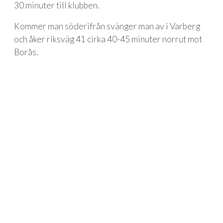
30 minuter till klubben.
Kommer man söderifrån svänger man av i Varberg
och åker riksväg 41 cirka 40-45 minuter norrut mot
Borås.