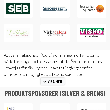
Att vara hålsponsor (Guld) ger många möjligheter för
både företaget och dessa anställda. Även här kan banan
utnyttjas för tävling och i paketet ingår greenfee-
biljetter och möjlighet att teckna spelrätter.
VISA MER
PRODUKTSPONSORER (SILVER & BRONS)