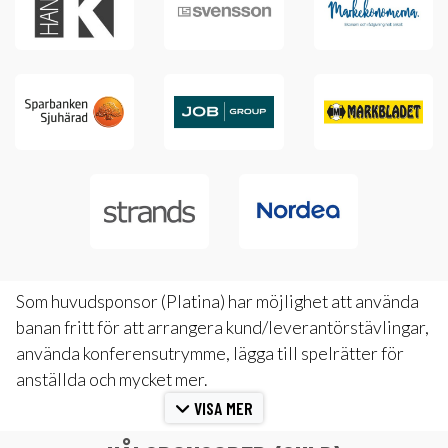
Som huvudsponsor (Platina) har möjlighet att använda
banan fritt för att arrangera kund/leverantörstävlingar,
använda konferensutrymme, lägga till spelrätter för
anställda och mycket mer.
VISA MER