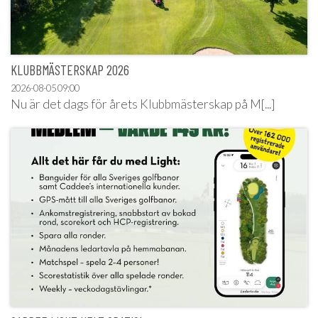
KLUBBMÄSTERSKAP 2026
2026-08-05
09:00
Nu är det dags för årets Klubbmästerskap på M[...]