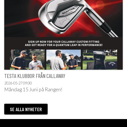
TESTA KLUBBOR FRÅN CALLAWAY
2026-05-27
09:00
Måndag 15 Juni på Rangen!
SE ALLA NYHETER