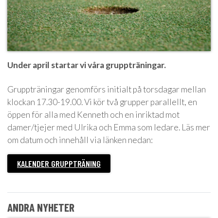
Under april startar vi våra gruppträningar.
Gruppträningar genomförs initialt på torsdagar mellan
klockan 17.30-19.00. Vi kör två grupper parallellt, en
öppen för alla med Kenneth och en inriktad mot
damer/tjejer med Ulrika och Emma som ledare. Läs mer
om datum och innehåll via länken nedan:
KALENDER GRUPPTRÄNING
ANDRA NYHETER