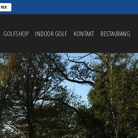
A MER
GOLFSHOP
INDOOR GOLF
KONTAKT
RESTAURANG