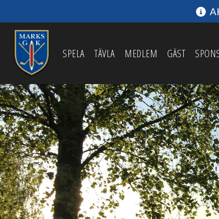
AK
SPELA
TÄVLA
MEDLEM
GÄST
SPON