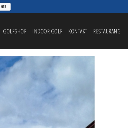
A MER
GOLFSHOP
INDOOR GOLF
KONTAKT
RESTAURANG